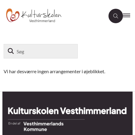
Søg
Vi har desværre ingen arrangementer i øjeblikket.