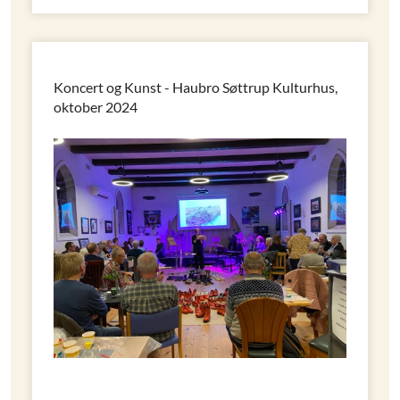
Koncert og Kunst - Haubro Søttrup Kulturhus,
oktober 2024