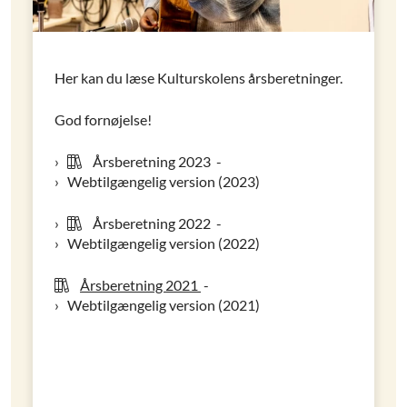
Her kan du læse Kulturskolens årsberetninger.
God fornøjelse!
Årsberetning 2023
-
Webtilgængelig version (2023)
Årsberetning 2022
-
Webtilgængelig version (2022)
Årsberetning 2021
-
Webtilgængelig version (2021)