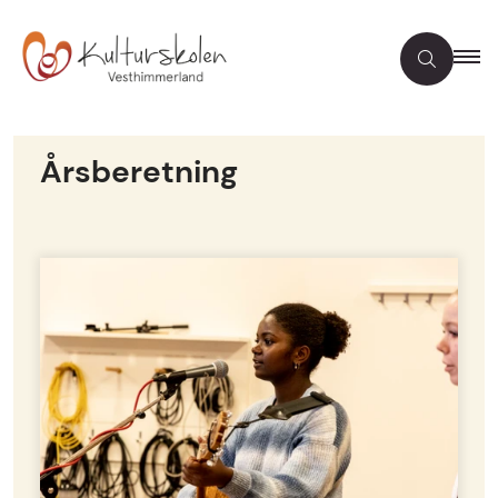
Årsberetning