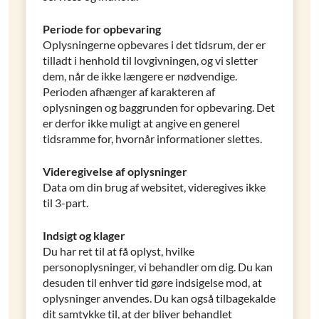
Periode for opbevaring
Oplysningerne opbevares i det tidsrum, der er
tilladt i henhold til lovgivningen, og vi sletter
dem, når de ikke længere er nødvendige.
Perioden afhænger af karakteren af
oplysningen og baggrunden for opbevaring. Det
er derfor ikke muligt at angive en generel
tidsramme for, hvornår informationer slettes.
Videregivelse af oplysninger
Data om din brug af websitet, videregives ikke
til 3-part.
Indsigt og klager
Du har ret til at få oplyst, hvilke
personoplysninger, vi behandler om dig. Du kan
desuden til enhver tid gøre indsigelse mod, at
oplysninger anvendes. Du kan også tilbagekalde
dit samtykke til, at der bliver behandlet