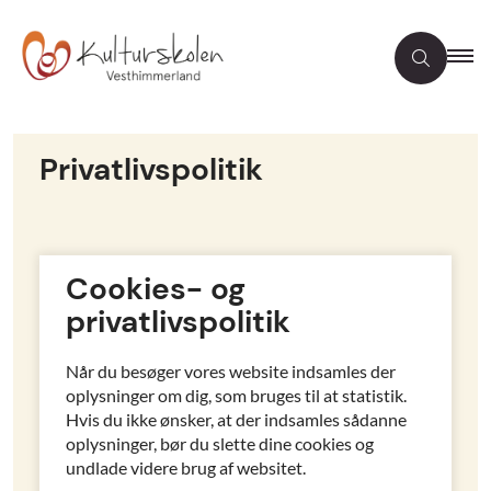
Privatlivspolitik
Cookies- og
privatlivspolitik
Når du besøger vores website indsamles der
oplysninger om dig, som bruges til at statistik.
Hvis du ikke ønsker, at der indsamles sådanne
oplysninger, bør du slette dine cookies og
undlade videre brug af websitet.