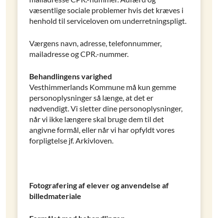
væsentlige sociale problemer hvis det kræves i
henhold til serviceloven om underretningspligt.
Værgens navn, adresse, telefonnummer,
mailadresse og CPR.-nummer.
Behandlingens varighed
Vesthimmerlands Kommune må kun gemme
personoplysninger så længe, at det er
nødvendigt. Vi sletter dine personoplysninger,
når vi ikke længere skal bruge dem til det
angivne formål, eller når vi har opfyldt vores
forpligtelse jf. Arkivloven.
Fotografering af elever og anvendelse af
billedmateriale