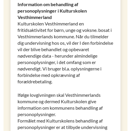
Information om behandling af
personoplysninger i Kulturskolen
Vesthimmerland
Kulturskolen Vesthimmerland en
fritidsaktivitet for børn, unge og voksne. bosat i
Vesthimmerlands kommune. Når du tilmelder
dig undervisning hos os, vil der I den forbindelse
vil der blive behandlet og opbevaret
nødvendige data - herunder almindelige
personoplysninger, i det omfang som er
nødvendigt. Vi bruger bl.a. oplysningerne i
forbindelse med opkrævning af
forældrebetaling.
Ifølge lovgivningen skal Vesthimmerlands
kommune og dermed Kulturskolen give
information om kommunens behandling af
personoplysninger.
Formålet med Kulturskolens behandling af
personoplysninger er at tilbyde undervisning