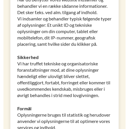
behandler vi en række sådanne informationer.
Det sker f.eks. ved alm. tilgang af indhold.
Vi indsamler og behandler typisk følgende typer
af oplysninger: Et unikt ID og tekniske
oplysninger om din computer, tablet eller
mobiltelefon, dit IP-nummer, geografisk
placering, samt hvilke sider du klikker på.
Sikkerhed
Vi har truffet tekniske og organisatoriske
foranstaltninger mod, at dine oplysninger
hændeligt eller ulovligt bliver slettet,
offentliggjort, fortabt, forringet eller kommer til
uvedkommendes kendskab, misbruges eller i
øvrigt behandles i strid med lovgivningen.
Formål
Oplysningerne bruges til statistik og herudover
anvender vi oplysningerne til at optimere vores
services og indhold.