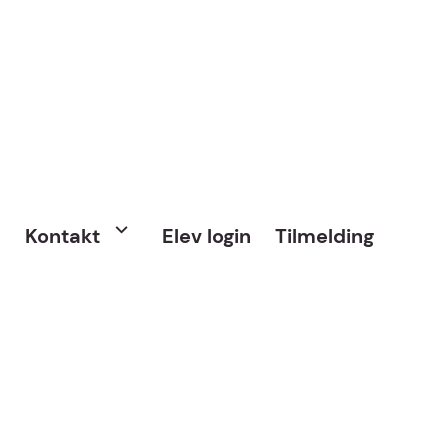
Kontakt
Elev login
Tilmelding