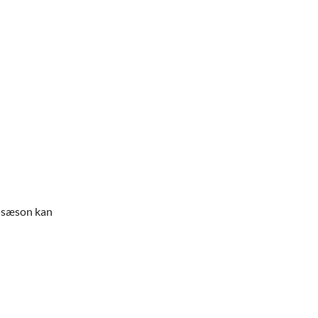
e sæson kan