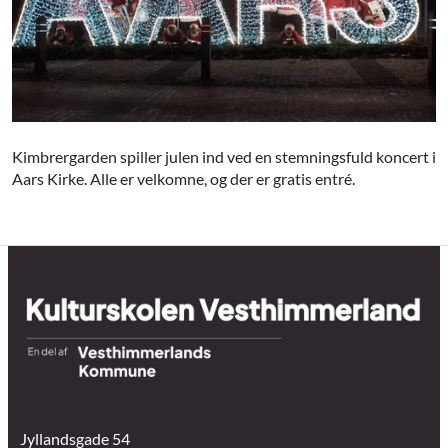
Kimbrergarden spiller julen ind ved en stemningsfuld koncert i
Aars Kirke. Alle er velkomne, og der er gratis entré.
Jyllandsgade 54