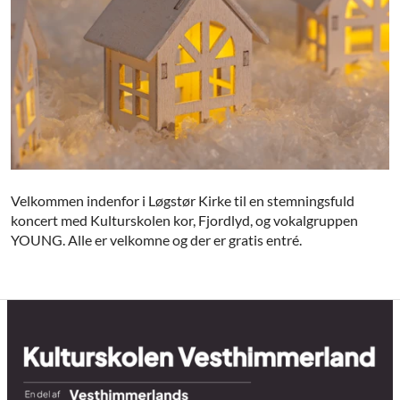
Velkommen indenfor i Løgstør Kirke til en stemningsfuld
koncert med Kulturskolen kor, Fjordlyd, og vokalgruppen
YOUNG. Alle er velkomne og der er gratis entré.