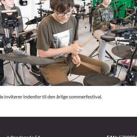
 inviterer indenfor til den årlige sommerfestival.