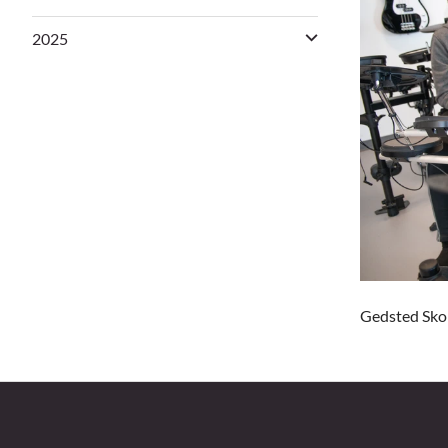
2025
Gedsted Skole