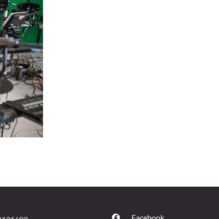
Facebook