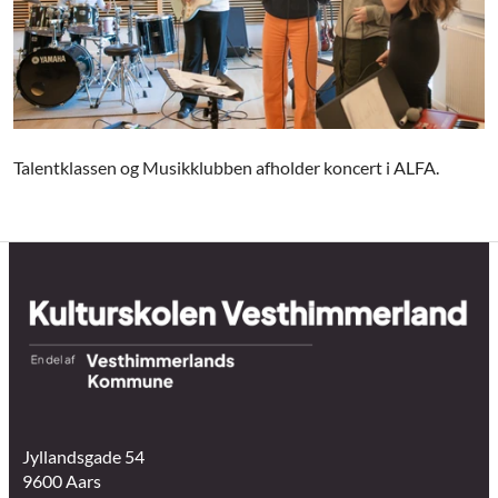
Talentklassen og Musikklubben afholder koncert i ALFA.
Jyllandsgade 54
9600 Aars